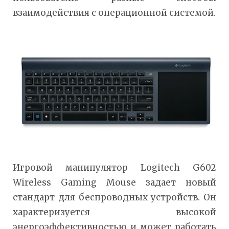
взаимодействия с операционной системой.
Игровой манипулятор Logitech G602
Wireless Gaming Mouse задает новый
стандарт для беспроводных устройств. Он
характеризуется высокой
энергоэффективностью и может работать