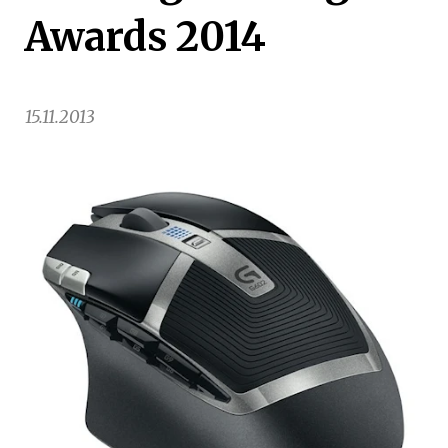
Awards 2014
15.11.2013