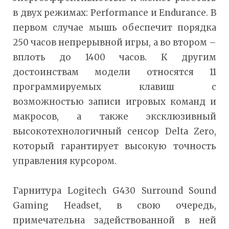
в двух режимах: Performance и Endurance. В
первом случае мышь обеспечит порядка
250 часов непрерывной игры, а во втором –
вплоть до 1400 часов. К другим
достоинствам модели относятся 11
программируемых клавиш с
возможностью записи игровых команд и
макросов, а также эксклюзивный
высокотехнологичный сенсор Delta Zero,
который гарантирует высокую точность
управления курсором.
Гарнитура Logitech G430 Surround Sound
Gaming Headset, в свою очередь,
примечательна задействованной в ней