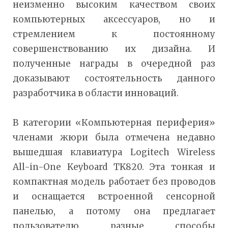
неизменно высоким качеством своих
компьютерных аксессуаров, но и
стремлением к постоянному
совершенствованию их дизайна. И
полученные награды в очередной раз
доказывают состоятельность данного
разработчика в области инноваций.
В категории «Компьютерная периферия»
членами жюри была отмечена недавно
вышедшая клавиатура Logitech Wireless
All-in-One Keyboard TK820. Эта тонкая и
компактная модель работает без проводов
и оснащается встроенной сенсорной
панелью, а потому она предлагает
пользователю разные способы