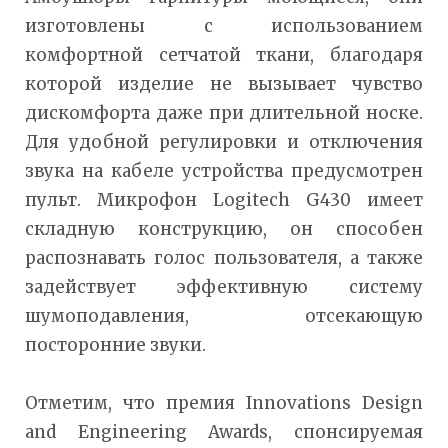
изготовлены с использованием
комфортной сетчатой ткани, благодаря
которой изделие не вызывает чувство
дискомфорта даже при длительной носке.
Для удобной регулировки и отключения
звука на кабеле устройства предусмотрен
пульт. Микрофон Logitech G430 имеет
складную конструкцию, он способен
распознавать голос пользователя, а также
задействует эффективную систему
шумоподавления, отсекающую
посторонние звуки.
Отметим, что премия Innovations Design
and Engineering Awards, спонсируемая