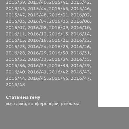
2015/39
,
2015/40
,
2015/41
,
2015/42
,
2015/43
,
2015/44
,
2015/45
,
2015/46
,
2015/47
,
2015/48
,
2016/01
,
2016/02
,
2016/03
,
2016/04
,
2016/05
,
2016/06
,
2016/07
,
2016/08
,
2016/09
,
2016/10
,
2016/11
,
2016/12
,
2016/13
,
2016/14
,
2016/15
,
2016/18
,
2016/21
,
2016/22
,
2016/23
,
2016/24
,
2016/25
,
2016/26
,
2016/28
,
2016/29
,
2016/30
,
2016/31
,
2016/32
,
2016/33
,
2016/34
,
2016/35
,
2016/36
,
2016/37
,
2016/38
,
2016/39
,
2016/40
,
2016/41
,
2016/42
,
2016/43
,
2016/44
,
2016/45
,
2016/46
,
2016/47
,
2016/48
Статьи на тему
выставки
,
конференции
,
реклама