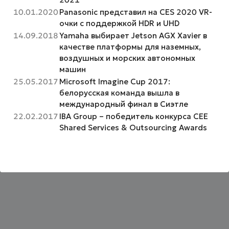
10.01.2020
Panasonic представил на CES 2020 VR-
очки с поддержкой HDR и UHD
14.09.2018
Yamaha выбирает Jetson AGX Xavier в
качестве платформы для наземных,
воздушных и морских автономных
машин
25.05.2017
Microsoft Imagine Cup 2017:
белорусская команда вышла в
международный финал в Сиэтле
22.02.2017
IBA Group – победитель конкурса CEE
Shared Services & Outsourcing Awards