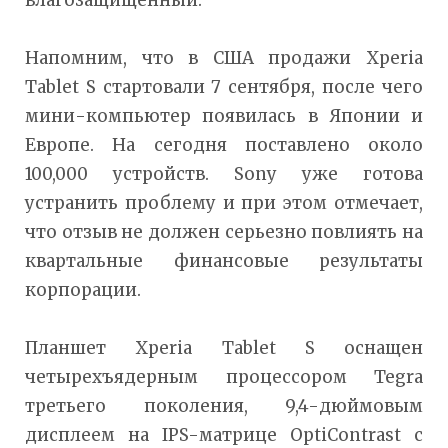
влагозащищенный.
Напомним, что в США продажи Xperia
Tablet S стартовали 7 сентября, после чего
мини-компьютер появилась в Японии и
Европе. На сегодня поставлено около
100,000 устройств. Sony уже готова
устранить проблему и при этом отмечает,
что отзыв не должен серьезно повлиять на
квартальные финансовые результаты
корпорации.
Планшет Xperia Tablet S оснащен
четырехъядерным процессором Tegra
третьего поколения, 9,4-дюймовым
дисплеем на IPS-матрице OptiContrast с