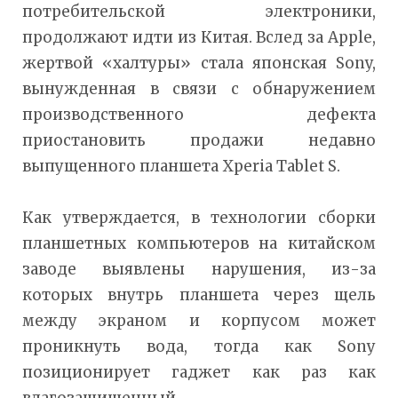
потребительской электроники,
продолжают идти из Китая. Вслед за Apple,
жертвой «халтуры» стала японская Sony,
вынужденная в связи с обнаружением
производственного дефекта
приостановить продажи недавно
выпущенного планшета Xperia Tablet S.
Как утверждается, в технологии сборки
планшетных компьютеров на китайском
заводе выявлены нарушения, из-за
которых внутрь планшета через щель
между экраном и корпусом может
проникнуть вода, тогда как Sony
позиционирует гаджет как раз как