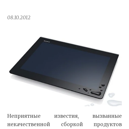
08.10.2012
Неприятные известия, вызванные
некачественной сборкой продуктов