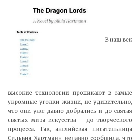
В наш век
высокие технологии проникают в самые
укромные уголки жизни, не удивительно,
что они уже давно добрались и до святая
святых мира искусства – до творческого
процесса. Так, английская писательница
Сильвия Хартманн недавно сообщила, что