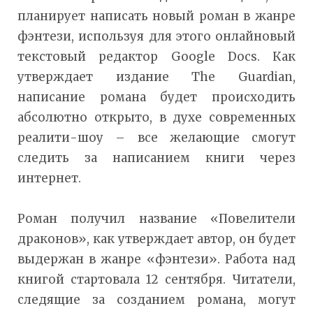
планирует написать новый роман в жанре
фэнтези, используя для этого онлайновый
текстовый редактор Google Docs. Как
утверждает издание The Guardian,
написание романа будет происходить
абсолютно открыто, в духе современных
реалити-шоу – все желающие смогут
следить за написанием книги через
интернет.
Роман получил название «Повелители
драконов», как утверждает автор, он будет
выдержан в жанре «фэнтези». Работа над
книгой стартовала 12 сентября. Читатели,
следящие за созданием романа, могут