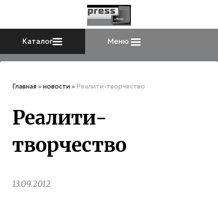
Каталог
Меню
Главная
»
новости
»
Реалити-творчество
Реалити-
творчество
13.09.2012