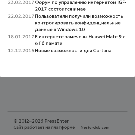
23.02.2017
Форум по управлению интернетом IGF-
2017 состоится в мае
22.02.2017
Пользователи получили возможность
контролировать конфиденциальные
данные в Windows 10
18.01.2017
В интернете замечены Huawei Mate 9 с
6 Гб памяти
12.12.2016
Новые возможности для Cortana
©
2012−2026 PressEnter
Сайт работает на платформе
Nestorclub.com