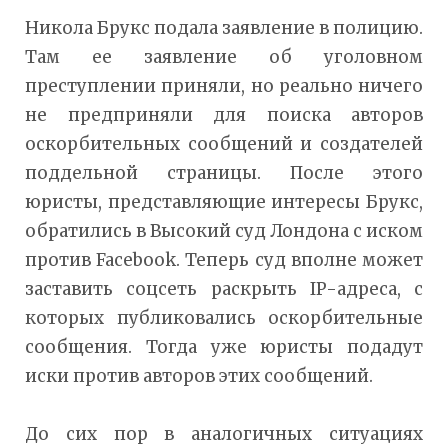
Никола Брукс подала заявление в полицию.
Там ее заявление об уголовном
преступлении приняли, но реально ничего
не предприняли для поиска авторов
оскорбительных сообщений и создателей
поддельной страницы. После этого
юристы, представляющие интересы Брукс,
обратились в Высокий суд Лондона с иском
против Facebook. Теперь суд вполне может
заставить соцсеть раскрыть IP-адреса, с
которых публиковались оскорбительные
сообщения. Тогда уже юристы подадут
иски против авторов этих сообщений.
До сих пор в аналогичных ситуациях