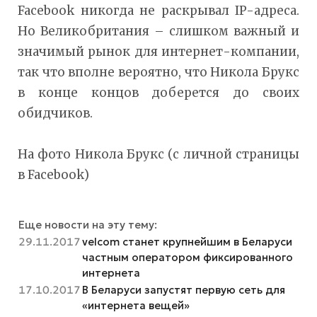
Facebook никогда не раскрывал IP-адреса.
Но Великобритания – слишком важный и
значимый рынок для интернет-компании,
так что вполне вероятно, что Никола Брукс
в конце концов доберется до своих
обидчиков.
На фото Никола Брукс (с личной страницы
в Facebook)
Еще новости на эту тему:
29.11.2017
velcom станет крупнейшим в Беларуси
частным оператором фиксированного
интернета
17.10.2017
В Беларуси запустят первую сеть для
«интернета вещей»