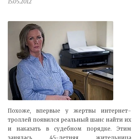
15.05.2012
Похоже, впервые у жертвы интернет-
троллей появился реальный шанс найти их
и наказать в судебном порядке. Этим
занялась 45-летняя жительница