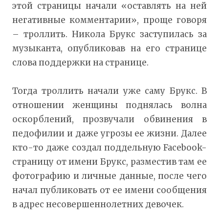
этой страницы начали «оставлять на ней
негативные комментарии», проще говоря
– троллить. Никола Брукс заступилась за
музыканта, опубликовав на его странице
слова поддержки на странице.
Тогда троллить начали уже саму Брукс. В
отношении женщины поднялась волна
оскорблений, прозвучали обвинения в
педофилии и даже угрозы ее жизни. Далее
кто-то даже создал поддельную Facebook-
страницу от имени Брукс, разместив там ее
фотографию и личные данные, после чего
начал публиковать от ее имени сообщения
в адрес несовершеннолетних девочек.