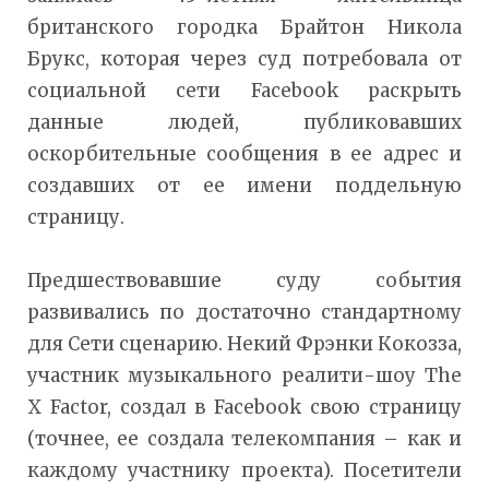
британского городка Брайтон Никола
Брукс, которая через суд потребовала от
социальной сети Facebook раскрыть
данные людей, публиковавших
оскорбительные сообщения в ее адрес и
создавших от ее имени поддельную
страницу.
Предшествовавшие суду события
развивались по достаточно стандартному
для Сети сценарию. Некий Фрэнки Кокозза,
участник музыкального реалити-шоу The
X Factor, создал в Facebook свою страницу
(точнее, ее создала телекомпания – как и
каждому участнику проекта). Посетители