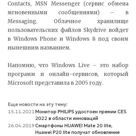
Contacts, MSN Messenger (сервис обмена
мгновенными сообщениями) – в
Messaging. Облачное хранилище
пользовательских файлов Skydrive войдет
в Windows Phone и Windows 8 под своим
нынешним названием.
Напомню, что Windows Live – это набор
программ и онлайн-сервисов, который
Microsoft представила в 2005 году.
Еще новости на эту тему:
15.11.2021
Монитор PHILIPS удостоен премии CES
2022 в области инноваций
26.04.2019
Смартфоны HUAWEI Mate 20 lite,
Huawei P20 lite получат обновление