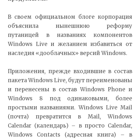
В своем официальном блоге корпорация
объяснила нынешнюю реформу
путаницей в названиях компонентов
Windows Live и желанием избавиться от
наследия «дооблачных» версий Windows.
Приложения, прежде входившие в состав
пакета Windows Live, будут переименованы
и перенесены в состав Windows Phone и
Windows 8 под одинаковыми, более
простыми названиями. Windows Live Mail
(почта) превратится в Mail, Windows
Calendar (календарь) – в просто Calendar,
Windows Contacts (адресная книга) – в