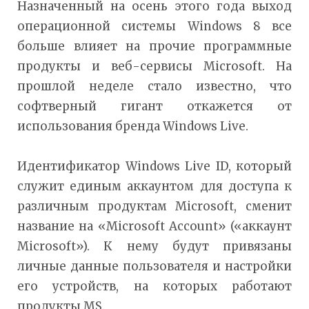
Назначенный на осень этого года выход
операционной системы Windows 8 все
больше влияет на прочие программные
продукты и веб-сервисы Microsoft. На
прошлой неделе стало известно, что
софтверный гигант откажется от
использования бренда Windows Live.
Идентификатор Windows Live ID, который
служит единым аккаунтом для доступа к
различным продуктам Microsoft, сменит
название на «Microsoft Account» («аккаунт
Microsoft»). К нему будут привязаны
личные данные пользователя и настройки
его устройств, на которых работают
продукты MS.