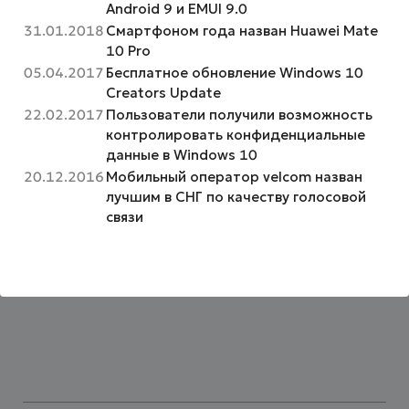
Android 9 и EMUI 9.0
31.01.2018
Смартфоном года назван Huawei Mate
10 Pro
05.04.2017
Бесплатное обновление Windows 10
Creators Update
22.02.2017
Пользователи получили возможность
контролировать конфиденциальные
данные в Windows 10
20.12.2016
Мобильный оператор velcom назван
лучшим в СНГ по качеству голосовой
связи