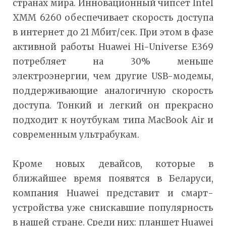
странах мира. Инновационный чипсет Intel
XMM 6260 обеспечивает скорость доступа
в интернет до 21 Мбит/сек. При этом в фазе
активной работы Huawei Hi-Universe E369
потребляет на 30% меньше
электроэнергии, чем другие USB-модемы,
поддерживающие аналогичную скорость
доступа. Тонкий и легкий он прекрасно
подходит к ноутбукам типа MacBook Air и
современным ультрабукам.
Кроме новых девайсов, которые в
ближайшее время появятся в Беларуси,
компания Huawei представит и смарт-
устройства уже снискавшие популярность
в нашей стране. Среди них: планшет Huawei