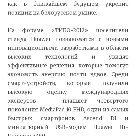
как в ближайшем будущем укрепит
позиции на белорусском рынке.
На форуме «ТИБО-2012» посетители
стенда Huawei познакомятся с новыми
инновационными разработками в области
высоких технологий и увидят
эффективные решения, которые помогут
экономить энергию почти вдвое. Среди
смарт-устройств, которые получили
высокую оценку международных
экспертов — планшет четвертого
поколения MediaPad 10 FHD, один из самых
быстрых смартфонов Ascend D1 и
миниатюрный USB-модем Huawei Hi-