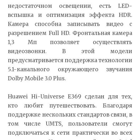
недостаточном освещении, есть LED-
вспышка и оптимизация эффекта HDR.
Камера способна записывать видео с
разрешением Full HD. Фронтальная камера
1,3 Мп позволяет осуществлять
видеозвонки. В этой модели
предусматривается поддержка технологии
5.1-канального окружающего звучания
Dolby Mobile 3.0 Plus.
Huawei Hi-Universe E369 сделан для тех,
кто любит путешествовать. Благодаря
поддержке нескольких стандартов связи, в
том числе UMTS, пользователи смогут
подключаться к сети практически во всех