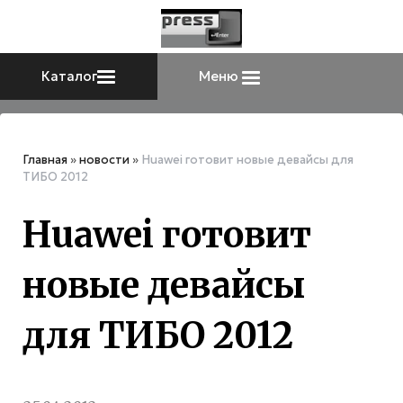
Каталог
Меню
Главная
»
новости
»
Huawei готовит новые девайсы для
ТИБО 2012
Huawei готовит
новые девайсы
для ТИБО 2012