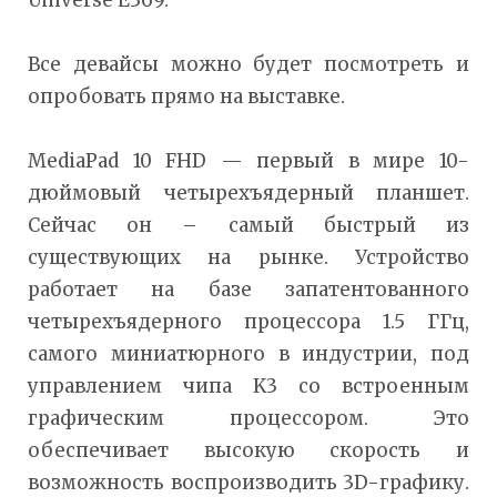
Universe Е369.
Все девайсы можно будет посмотреть и
опробовать прямо на выставке.
MediaPad 10 FHD — первый в мире 10-
дюймовый четырехъядерный планшет.
Сейчас он – самый быстрый из
существующих на рынке. Устройство
работает на базе запатентованного
четырехъядерного процессора 1.5 ГГц,
самого миниатюрного в индустрии, под
управлением чипа K3 со встроенным
графическим процессором. Это
обеспечивает высокую скорость и
возможность воспроизводить 3D-графику.