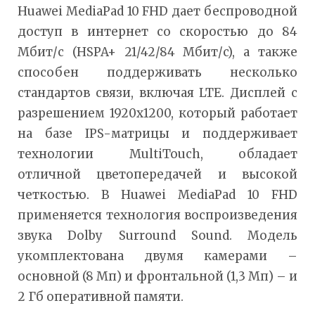
Huawei MediaPad 10 FHD дает беспроводной
доступ в интернет со скоростью до 84
Мбит/c (HSPA+ 21/42/84 Мбит/c), а также
способен поддерживать несколько
стандартов связи, включая LTE. Дисплей с
разрешением 1920х1200, который работает
на базе IPS-матрицы и поддерживает
технологии MultiTouch, обладает
отличной цветопередачей и высокой
четкостью. В Huawei MediaPad 10 FHD
применяется технология воспроизведения
звука Dolby Surround Sound. Модель
укомплектована двумя камерами –
основной (8 Мп) и фронтальной (1,3 Мп) – и
2 Гб оперативной памяти.