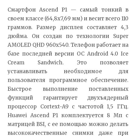
Смартфон Ascend P1 — самый тонкий в
своем классе (64,8х7,69 мм) и весит всего 110
граммов. Размер дисплея составляет 4,3
дюйма. Он создан по технологии Super
AMOLED QHD 960x540. Телефон работает на
базе последней версии ОС Android 4.0 Ice
Cream Sandwich. Это позволяет
устанавливать необходимое для
пользователя программное обеспечение.
Быстрое выполнение поставленных
функций гарантирует двухъядерный
процессор Cortext-A9 с частотой 1,5 ГГц.
Huawei Ascend P1 комплектуется 8 Мп с
матрицей BSI, с ее помощью можно делать
высококачественные снимки даже при