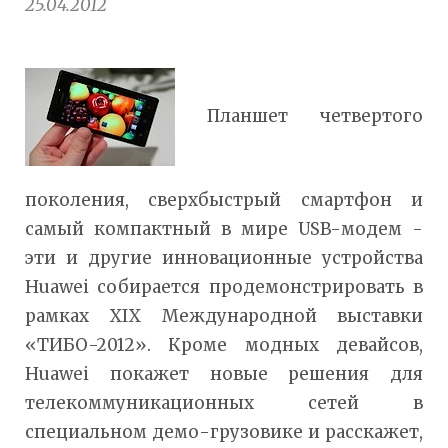
25.04.2012
Планшет четвертого
поколения, сверхбыстрый смартфон и
самый компактный в мире USB-модем -
эти и другие инновационные устройства
Huawei собирается продемонстрировать в
рамках XIX Международной выставки
«ТИБО-2012». Кроме модных девайсов,
Huawei покажет новые решения для
телекоммуникационных сетей в
специальном демо-грузовике и расскажет,