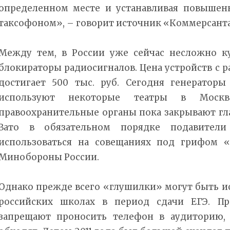
определенном месте и устанавливая повышен
таксофоном», – говорит источник «Коммерсанта
Между тем, в России уже сейчас несложно к
блокираторы радиосигналов. Цена устройств с р
достигает 500 тыс. руб. Сегодня генератор
используют некоторые театры в Москв
правоохранительные органы пока закрывают гл
Зато в обязательном порядке подавители
использоваться на совещаниях под грифом «
Минобороны России.
Однако прежде всего «глушилки» могут быть и
российских школах в период сдачи ЕГЭ. Пр
запрещают проносить телефон в аудиторию,