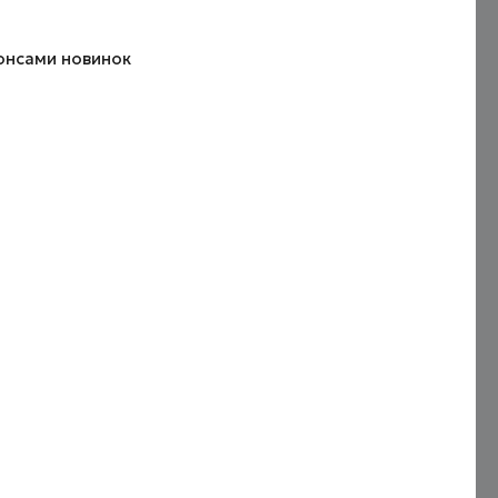
нонсами новинок