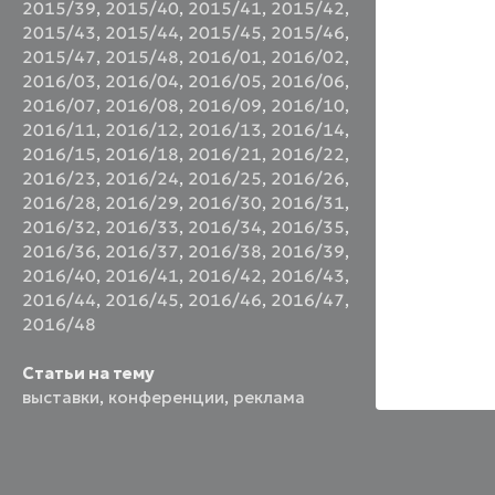
2015/39
,
2015/40
,
2015/41
,
2015/42
,
2015/43
,
2015/44
,
2015/45
,
2015/46
,
2015/47
,
2015/48
,
2016/01
,
2016/02
,
2016/03
,
2016/04
,
2016/05
,
2016/06
,
2016/07
,
2016/08
,
2016/09
,
2016/10
,
2016/11
,
2016/12
,
2016/13
,
2016/14
,
2016/15
,
2016/18
,
2016/21
,
2016/22
,
2016/23
,
2016/24
,
2016/25
,
2016/26
,
2016/28
,
2016/29
,
2016/30
,
2016/31
,
2016/32
,
2016/33
,
2016/34
,
2016/35
,
2016/36
,
2016/37
,
2016/38
,
2016/39
,
2016/40
,
2016/41
,
2016/42
,
2016/43
,
2016/44
,
2016/45
,
2016/46
,
2016/47
,
2016/48
Статьи на тему
выставки
,
конференции
,
реклама