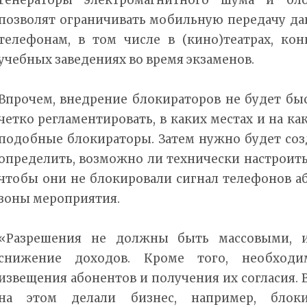
позволят ограничивать мобильную передачу да
телефонам, в том числе в (кино)театрах, кон
учебных заведениях во время экзаменов.
Впрочем, внедрение блокираторов не будет бы
четко регламентировать, в каких местах и на к
подобные блокираторы. Затем нужно будет соз
определить, возможно ли технически настроить
чтобы они не блокировали сигнал телефонов а
зоны мероприятия.
«Разрешения не должны быть массовыми, и
снижение доходов. Кроме того, необходи
извещения абонентов и получения их согласия. 
на этом делали бизнес, например, блок