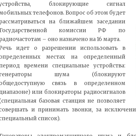
устройства, блокирующие сигнал
мобильных телефонов. Вопрос об этом будет
рассматриваться на ближайшем заседании
Государственной комиссии РФ по
радиочастотам – оно назначено на 16 марта.
Речь идет о разрешении использовать в
определенных местах на определенный
период времени специальные устройства:
генераторы шума (блокируют
общедоступную связь в определенном
диапазоне) или блокираторы радиосигналов
(специальная базовая станция не позволяет
совершать и принимать звонки, за исключен
специальный список).
Генераторы электромагнитного шума и бло