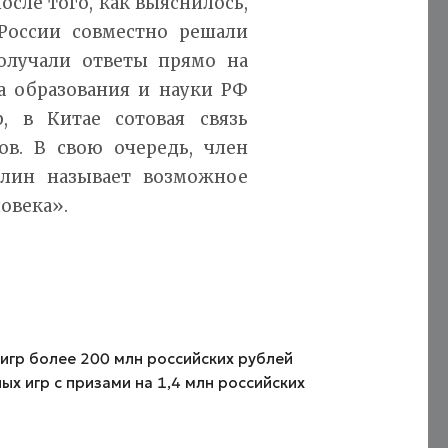
осле того, как выяснилось,
России совместно решали
получали ответы прямо на
а образования и науки РФ
, в Китае сотовая связь
ов. В свою очередь, член
лин называет возможное
овека».
игр более 200 млн российских рублей
х игр с призами на 1,4 млн российских