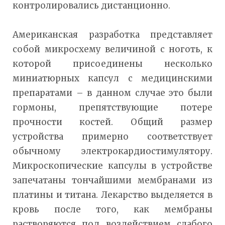
контролировались дистанционно.
Американская разработка представляет
собой микросхему величиной с ноготь, к
которой присоединены несколько
миниатюрных капсул с медицинскими
препаратами – в данном случае это были
гормоны, препятствующие потере
прочности костей. Общий размер
устройства примерно соответствует
обычному электрокардиостимулятору.
Микроскопические капсулы в устройстве
запечатаны тончайшими мембранами из
платины и титана. Лекарство выделяется в
кровь после того, как мембраны
растворяются под воздействием слабого