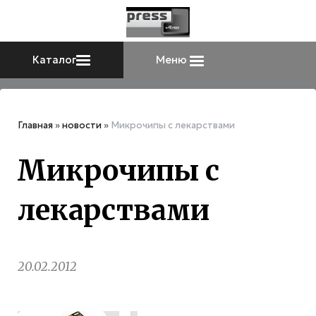
Каталог
Меню
Главная
»
новости
»
Микрочипы с лекарствами
Микрочипы с
лекарствами
20.02.2012