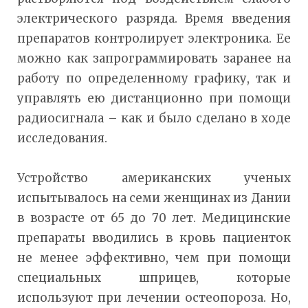
электрического разряда. Время введения
препаратов контролирует электроника. Ее
можно как запрограммировать заранее на
работу по определенному графику, так и
управлять ею дистанционно при помощи
радиосигнала – как и было сделано в ходе
исследования.
Устройство американских ученых
испытывалось на семи женщинах из Дании
в возрасте от 65 до 70 лет. Медицинские
препараты вводились в кровь пациенток
не менее эффективно, чем при помощи
специальных шприцев, которые
используют при лечении остеопороза. Но,