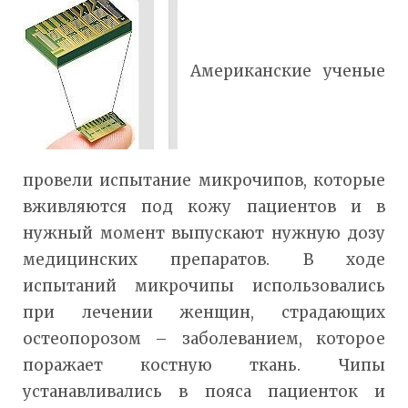
Американские ученые
провели испытание микрочипов, которые
вживляются под кожу пациентов и в
нужный момент выпускают нужную дозу
медицинских препаратов. В ходе
испытаний микрочипы использовались
при лечении женщин, страдающих
остеопорозом – заболеванием, которое
поражает костную ткань. Чипы
устанавливались в пояса пациенток и