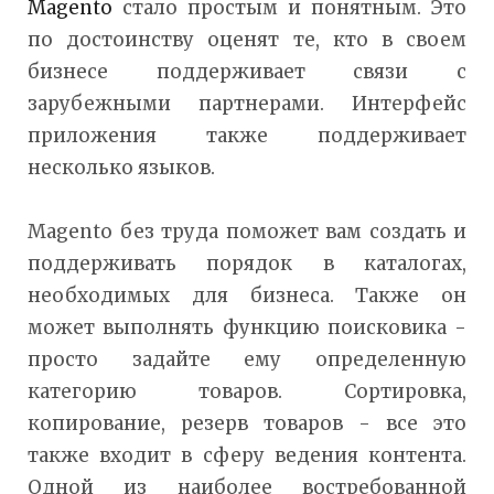
Magento
стало простым и понятным. Это
по достоинству оценят те, кто в своем
бизнесе поддерживает связи с
зарубежными партнерами. Интерфейс
приложения также поддерживает
несколько языков.
Magento без труда поможет вам создать и
поддерживать порядок в каталогах,
необходимых для бизнеса. Также он
может выполнять функцию поисковика -
просто задайте ему определенную
категорию товаров. Сортировка,
копирование, резерв товаров - все это
также входит в сферу ведения контента.
Одной из наиболее востребованной