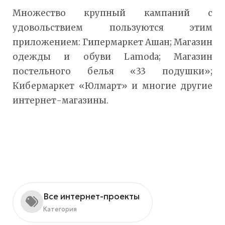
Множество крупный кампаний с
удовольствием пользуются этим
приложением: Гипермаркет Ашан; Магазин
одежды и обуви Lamoda; Магазин
постельного белья «33 подушки»;
Кибермаркет «Юлмарт» и многие другие
интернет-магазины.
Все интернет-проекты
Категория