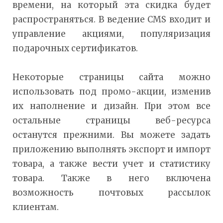
времени, на который эта скидка будет
распространяться. В ведение CMS входит и
управление акциями, популяризация
подарочных сертификатов.
Некоторые страницы сайта можно
использовать под промо-акции, изменив
их наполнение и дизайн. При этом все
остальные страницы веб-ресурса
останутся прежними. Вы можете задать
приложению выполнять экспорт и импорт
товара, а также вести учет и статистику
товара. Также в него включена
возможность почтовых рассылок
клиентам.