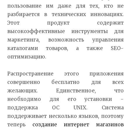
пользование им даже для тех, кто не
разбирается в технических инновациях.
Этот продукт содержит
высокоэффективные инструменты для
маркетинга, возможность управления
каталогами товаров, а также SEO-
оптимизацию.
Распространение этого приложения
совершенно бесплатно для всех
желающих. Единственное, что
необходимо для его установки -
поддержка OC UNIX. Система
поддерживает несколько языков, поэтому
теперь
создание интернет магазинов