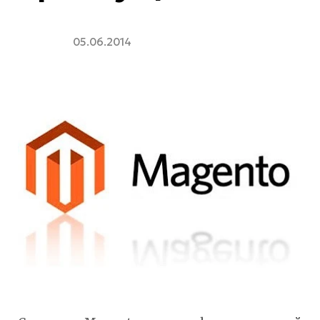
05.06.2014