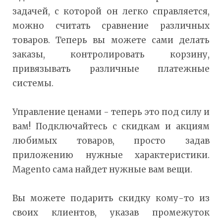
задачей, с которой он легко справляется,
можно считать сравнение различных
товаров. Теперь вы можете сами делать
заказы, контролировать корзину,
привязывать различные платежные
системы.
Управление ценами - теперь это под силу и
вам! Подключайтесь с скидкам и акциям
любимых товаров, просто задав
приложению нужные характеристики.
Magento сама найдет нужные вам вещи.
Вы можете подарить скидку кому-то из
своих клиентов, указав промежуток