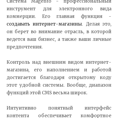
Система Magento - профессиональный
инструмент для электронного вида
коммерции. Его главная функция -
создавать интернет-магазины
. Делая это,
он берет во внимание отрасль, в которой
ведется ваш бизнес, а также ваши личные
предпочтения.
Контроль над внешним видом интернет-
магазина, его наполнением и работой
достигается благодаря открытому коду
этот удобной системы. Вообще, диапазон
функций этой CMS весьма широк.
Интуитивно понятный интерфейс
контента обеспечивает комфортное