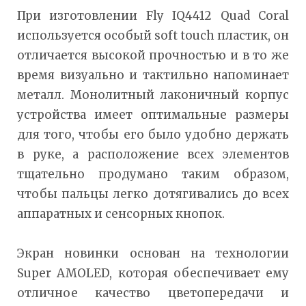
При изготовлении Fly IQ4412 Quad Coral
используется особый soft touch пластик, он
отличается высокой прочностью и в то же
время визуально и тактильно напоминает
металл. Монолитный лаконичный корпус
устройства имеет оптимальные размеры
для того, чтобы его было удобно держать
в руке, а расположение всех элементов
тщательно продумано таким образом,
чтобы пальцы легко дотягивались до всех
аппаратных и сенсорных кнопок.
Экран новинки основан на технологии
Super AMOLED, которая обеспечивает ему
отличное качество цветопередачи и