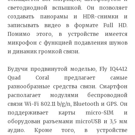
светодиодной вспышкой. Он позволяет
создавать панорамы и HDR-снимки и
записывать видео в формате Full HD.
Помимо этого, в устройстве имеется
микрофон с функцией подавления шумов
и динамик громкой связи.
Будучи продвинутой моделью, Fly IQ4412
Quad Coral предлагает самые
разнообразные средства связи. Смартфон
располагает модулями беспроводной
связи Wi-Fi 802.11 b/g/n, Bluetooth и GPS. Он
поддерживает карты micro-SIM и
оборудован разъемами microUSB и 3,5 мм
аудио. Кроме того, в устройстве