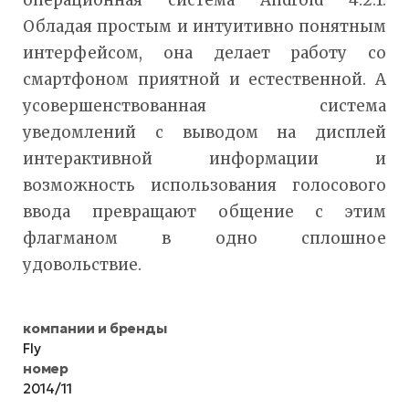
Обладая простым и интуитивно понятным
интерфейсом, она делает работу со
смартфоном приятной и естественной. А
усовершенствованная система
уведомлений с выводом на дисплей
интерактивной информации и
возможность использования голосового
ввода превращают общение с этим
флагманом в одно сплошное
удовольствие.
компании и бренды
Fly
номер
2014/11