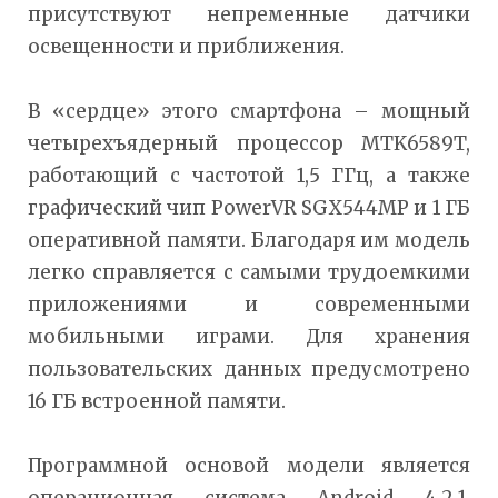
присутствуют непременные датчики
освещенности и приближения.
В «сердце» этого смартфона – мощный
четырехъядерный процессор MTK6589T,
работающий с частотой 1,5 ГГц, а также
графический чип PowerVR SGX544MP и 1 ГБ
оперативной памяти. Благодаря им модель
легко справляется с самыми трудоемкими
приложениями и современными
мобильными играми. Для хранения
пользовательских данных предусмотрено
16 ГБ встроенной памяти.
Программной основой модели является
операционная система Android 4.2.1.