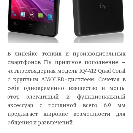
В линейке тонких и производительных
смартфонов Fly приятное пополнение –
четырехъядерная модель IQ4412 Quad Coral
с крупным AMOLED-дисплеем. Сочетая в
себе одновременно изящество и мощь,
этот элегантный и функциональный
аксессуар с толщиной всего 6.9 мм
предлагает широкие возможности для
общения и развлечений.