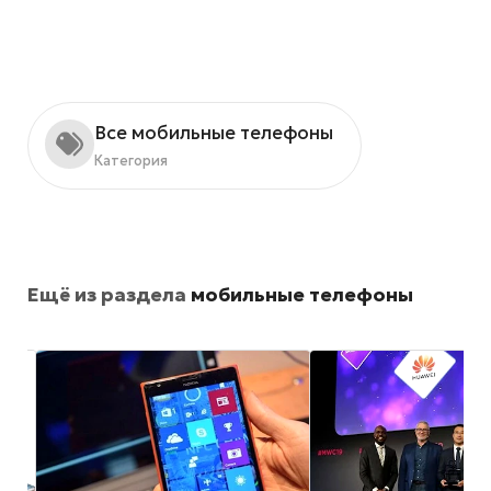
Все мобильные телефоны
Категория
Ещё из раздела
мобильные телефоны