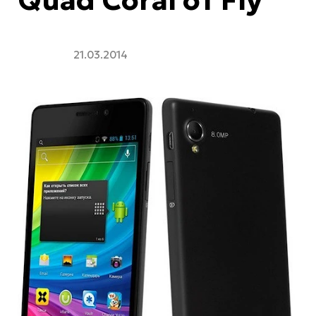
21.03.2014